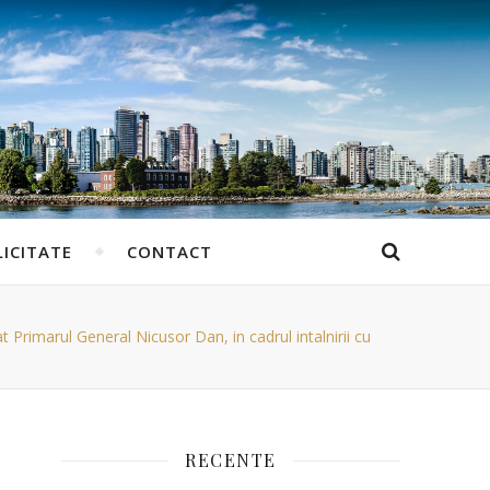
ICITATE
CONTACT
rul General Nicusor Dan, in cadrul intalnirii cu
RECENTE