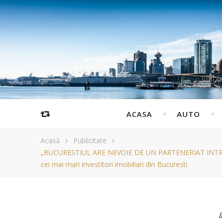
ACASA
AUTO
Acasă
Publicitate
„BUCURESTIUL ARE NEVOIE DE UN PARTENERIAT INTRE AUT
cei mai mari investitori imobiliari din Bucuresti
Î