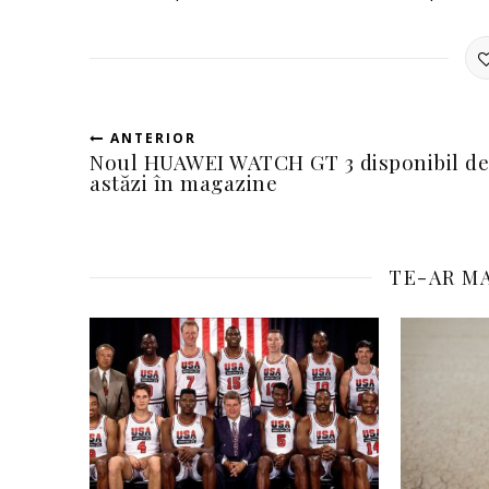
ANTERIOR
Noul HUAWEI WATCH GT 3 disponibil de
astăzi în magazine
TE-AR MA