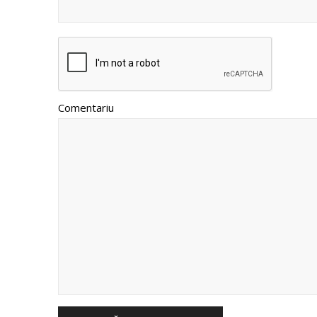
Comentariu