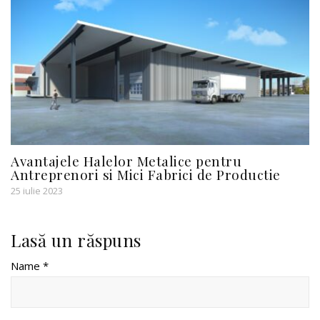
Avantajele Halelor Metalice pentru
Antreprenori si Mici Fabrici de Productie
25 iulie 2023
Lasă un răspuns
Name *