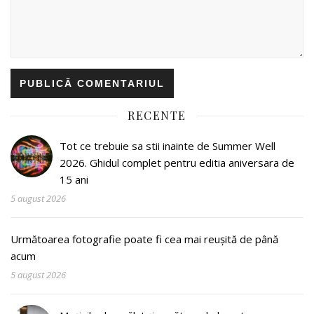
RECENTE
Tot ce trebuie sa stii inainte de Summer Well
2026. Ghidul complet pentru editia aniversara de
15 ani
5 august 2026
Următoarea fotografie poate fi cea mai reușită de până
acum
5 august 2026