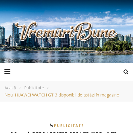
Acasă
Publicitate
Noul HUAWEI WATCH GT 3 disponibil de astăzi în magazine
În
PUBLICITATE