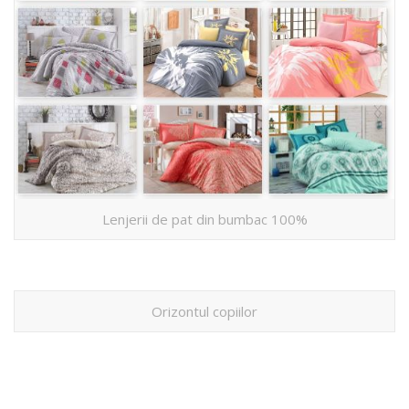
Lenjerii de pat din bumbac 100%
Orizontul copiilor