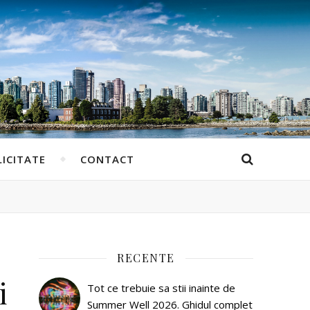
ICITATE
CONTACT
RECENTE
i
Tot ce trebuie sa stii inainte de
Summer Well 2026. Ghidul complet