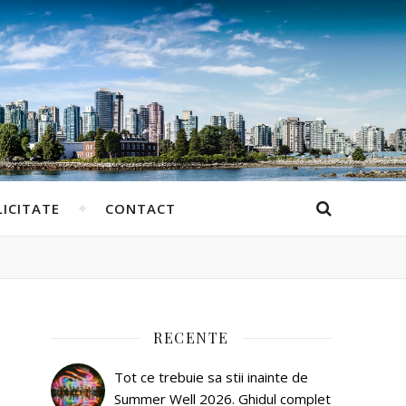
ICITATE
CONTACT
RECENTE
Tot ce trebuie sa stii inainte de
Summer Well 2026. Ghidul complet