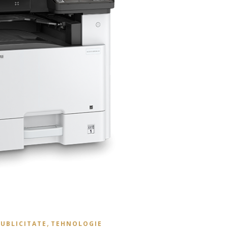
,
UBLICITATE
TEHNOLOGIE