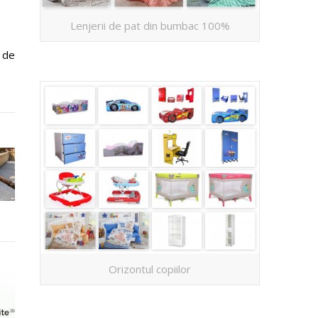
Lenjerii de pat din bumbac 100%
 de
Orizontul copiilor