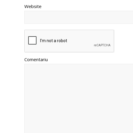
Website
Comentariu