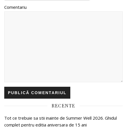
Comentariu
RECENTE
Tot ce trebuie sa stii inainte de Summer Well 2026. Ghidul
complet pentru editia aniversara de 15 ani