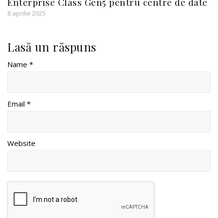
Enterprise Class Gen5 pentru centre de date
8 aprilie 2025
Lasă un răspuns
Name *
Email *
Website