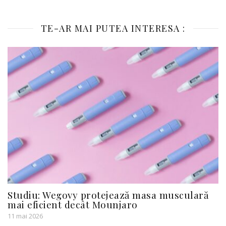
TE-AR MAI PUTEA INTERESA :
Studiu: Wegovy protejează masa musculară
mai eficient decât Mounjaro
11 mai 2026