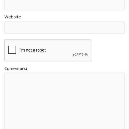
Website
Comentariu