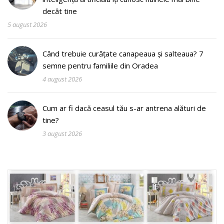
decât tine
5 august 2026
Când trebuie curățate canapeaua și salteaua? 7
semne pentru familiile din Oradea
4 august 2026
Cum ar fi dacă ceasul tău s-ar antrena alături de
tine?
3 august 2026