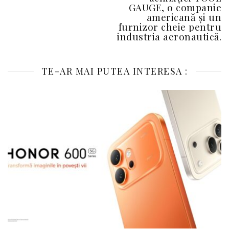
GAUGE, o companie
americană și un
furnizor cheie pentru
industria aeronautică.
TE-AR MAI PUTEA INTERESA :