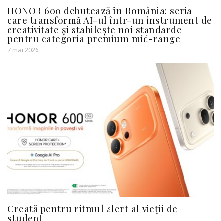
HONOR 600 debutează în România: seria
care transformă AI-ul într-un instrument de
creativitate și stabilește noi standarde
pentru categoria premium mid-range
7 mai 2026
Creată pentru ritmul alert al vieții de
student