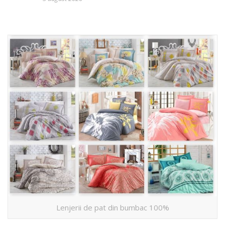
Lenjerii de pat din bumbac 100%