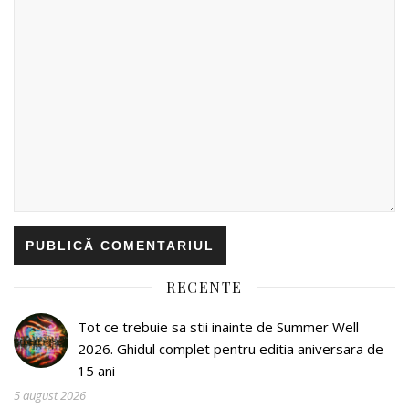
RECENTE
Tot ce trebuie sa stii inainte de Summer Well
2026. Ghidul complet pentru editia aniversara de
15 ani
5 august 2026