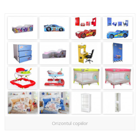
Orizontul copiilor