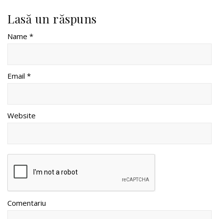
Lasă un răspuns
Name *
Email *
Website
Comentariu