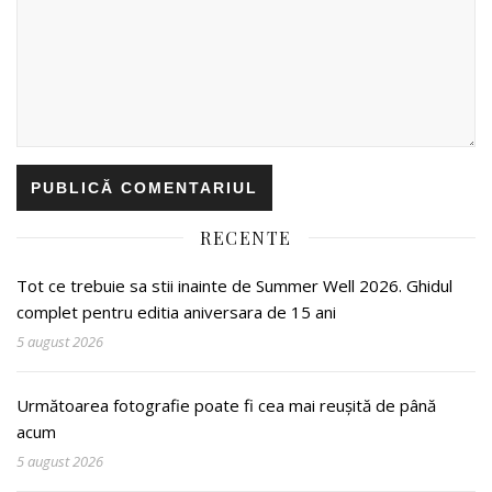
RECENTE
Tot ce trebuie sa stii inainte de Summer Well 2026. Ghidul
complet pentru editia aniversara de 15 ani
5 august 2026
Următoarea fotografie poate fi cea mai reușită de până
acum
5 august 2026