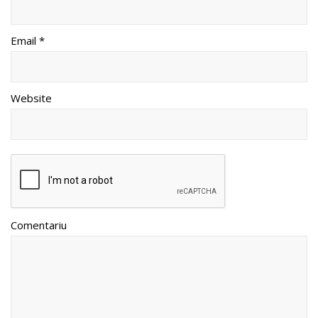
Email *
Website
Comentariu