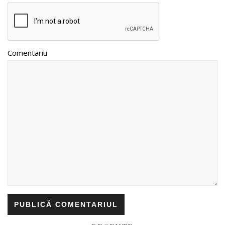
Comentariu