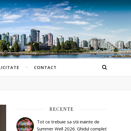
ICITATE
CONTACT
RECENTE
Tot ce trebuie sa stii inainte de
Summer Well 2026. Ghidul complet