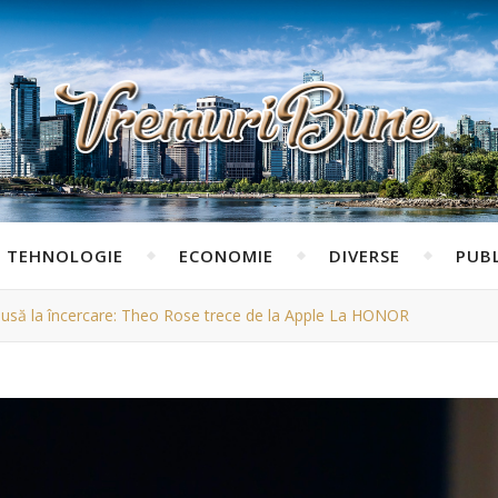
TEHNOLOGIE
ECONOMIE
DIVERSE
PUBL
pusă la încercare: Theo Rose trece de la Apple La HONOR