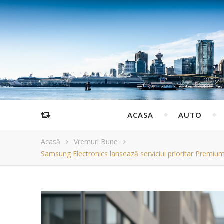
ACASA
AUTO
Acasă
Vremuri Bune
Samsung Electronics lansează serviciul prioritar Premium