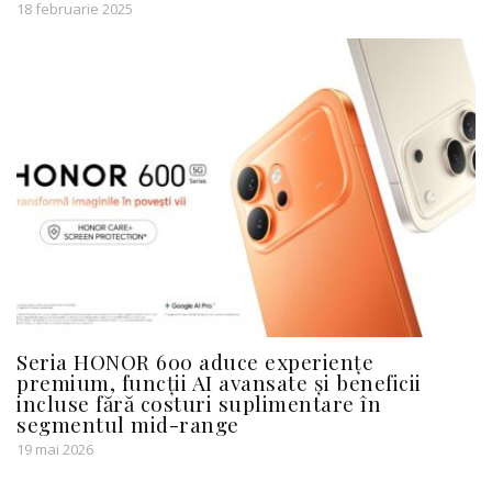
18 februarie 2025
Seria HONOR 600 aduce experiențe
premium, funcții AI avansate și beneficii
incluse fără costuri suplimentare în
segmentul mid-range
19 mai 2026