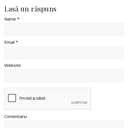
Lasă un răspuns
Name *
Email *
Website
Comentariu