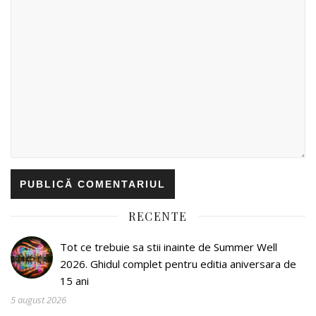
RECENTE
Tot ce trebuie sa stii inainte de Summer Well
2026. Ghidul complet pentru editia aniversara de
15 ani
5 august 2026