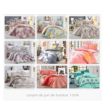
Lenjerii de pat din bumbac 100%