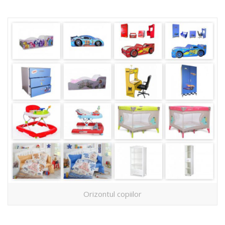
Orizontul copiilor