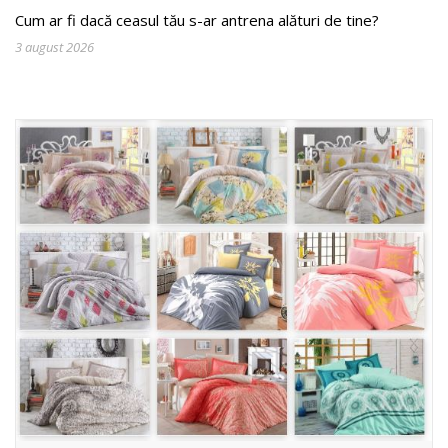
Cum ar fi dacă ceasul tău s-ar antrena alături de tine?
3 august 2026