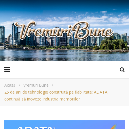
Acasă
Vremuri Bune
25 de ani de tehnologie construită pe fiabilitate: ADATA
continuă să inoveze industria memoriilor