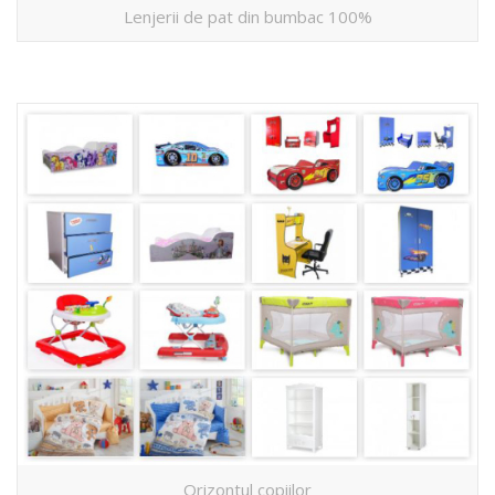
Lenjerii de pat din bumbac 100%
Orizontul copiilor