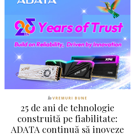
În
VREMURI BUNE
25 de ani de tehnologie
construită pe fiabilitate:
ADATA continuă să inoveze