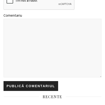
Comentariu
RECENTE