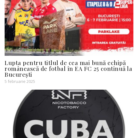
Lupta pentru titlul de cea mai bună echipă
românească de fotbal în EA FC 25 continuă la
București
5 februarie 2025