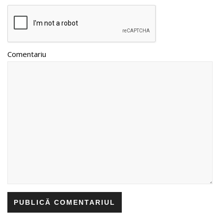
Comentariu