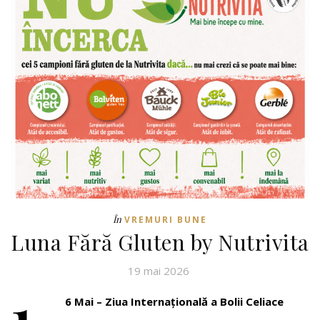
În
VREMURI BUNE
Luna Fără Gluten by Nutrivita
19 mai 2026
1
6 Mai – Ziua Internațională a Bolii Celiace