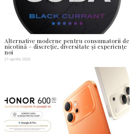
Alternative moderne pentru consumatorii de
nicotină – discreție, diversitate și experiențe
noi
21 aprilie 2026