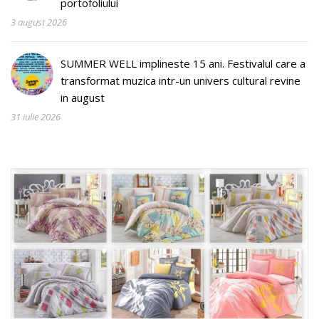
portofoliului
3 august 2026
SUMMER WELL implineste 15 ani. Festivalul care a
transformat muzica intr-un univers cultural revine
in august
31 iulie 2026