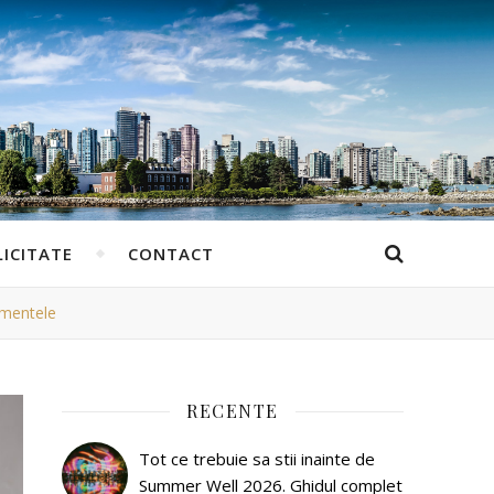
ICITATE
CONTACT
gmentele
RECENTE
Tot ce trebuie sa stii inainte de
Summer Well 2026. Ghidul complet