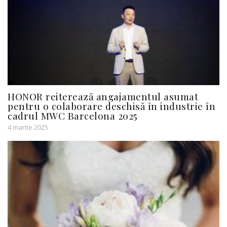
HONOR reiterează angajamentul asumat
pentru o colaborare deschisă în industrie în
cadrul MWC Barcelona 2025
4 martie 2025