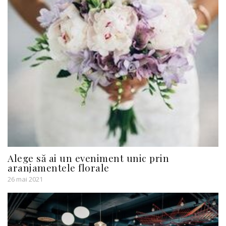
Alege să ai un eveniment unic prin
aranjamentele florale
26 mai 2021