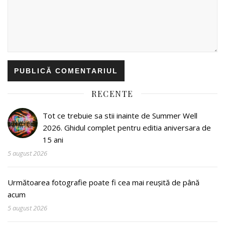
RECENTE
Tot ce trebuie sa stii inainte de Summer Well
2026. Ghidul complet pentru editia aniversara de
15 ani
5 august 2026
Următoarea fotografie poate fi cea mai reușită de până
acum
5 august 2026