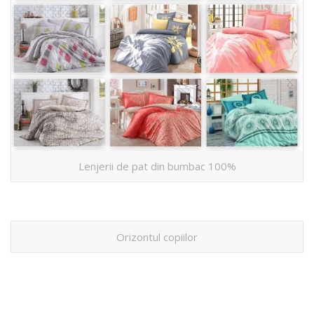
Lenjerii de pat din bumbac 100%
Orizontul copiilor