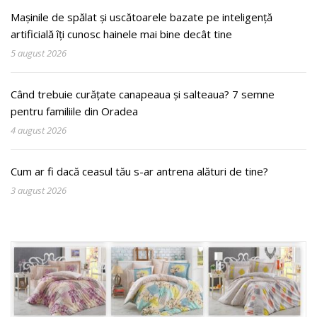
Mașinile de spălat și uscătoarele bazate pe inteligență
artificială îți cunosc hainele mai bine decât tine
5 august 2026
Când trebuie curățate canapeaua și salteaua? 7 semne
pentru familiile din Oradea
4 august 2026
Cum ar fi dacă ceasul tău s-ar antrena alături de tine?
3 august 2026