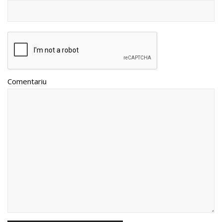
Comentariu