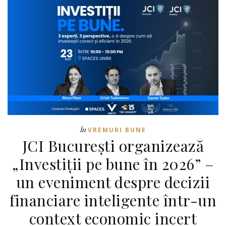
În
VREMURI BUNE
JCI București organizează
„Investiții pe bune în 2026” –
un eveniment despre decizii
financiare inteligente într-un
context economic incert