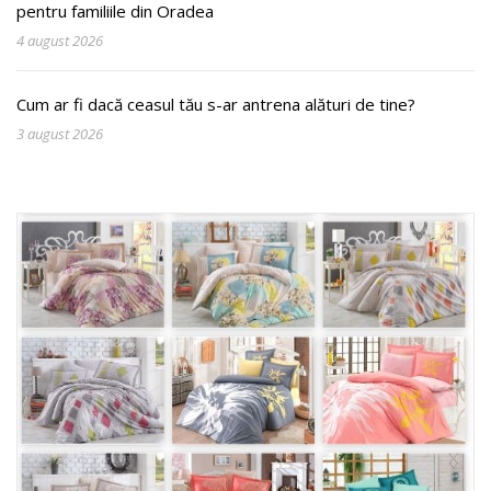
pentru familiile din Oradea
4 august 2026
Cum ar fi dacă ceasul tău s-ar antrena alături de tine?
3 august 2026