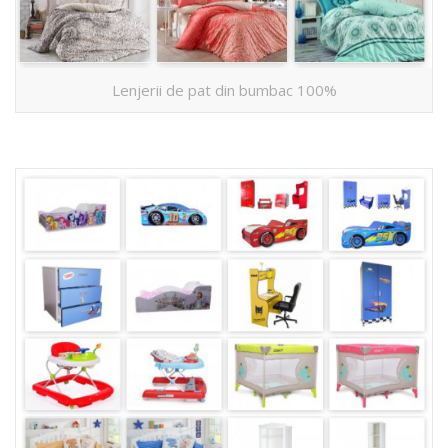
Lenjerii de pat din bumbac 100%