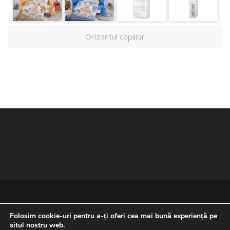
Orizontul copiilor
Folosim cookie-uri pentru a-ți oferi cea mai bună experiență pe
situl nostru web.