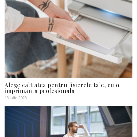
Alege caltiatea pentru fisierele tale, cu o
imprimanta profesionala
13 iulie 2023