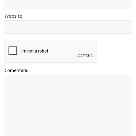
Website
Comentariu