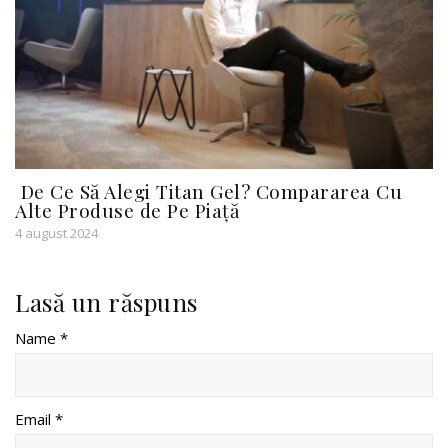
De Ce Să Alegi Titan Gel? Compararea Cu
Alte Produse de Pe Piață
4 august 2024
Lasă un răspuns
Name *
Email *