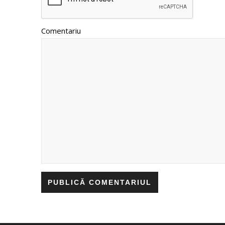
Comentariu