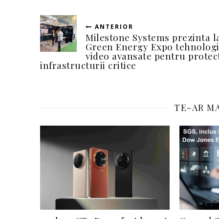
ANTERIOR
Milestone Systems prezinta l
Green Energy Expo tehnologi
video avansate pentru protec
infrastructurii critice
TE-AR MA