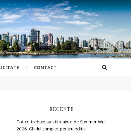
ICITATE
CONTACT
RECENTE
Tot ce trebuie sa stii inainte de Summer Well
2026. Ghidul complet pentru editia