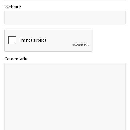
Website
Comentariu