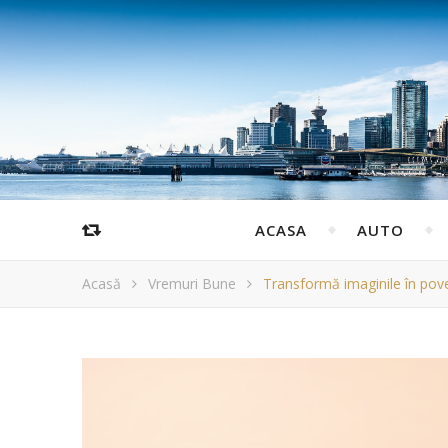
ACASA
AUTO
Acasă
Vremuri Bune
Transformă imaginile în pove