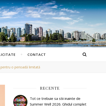
ICITATE
CONTACT
 pentru o perioadă limitată
RECENTE
Tot ce trebuie sa stii inainte de
Summer Well 2026. Ghidul complet