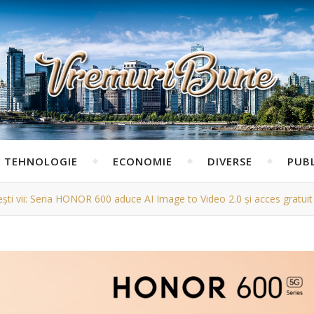
TEHNOLOGIE
ECONOMIE
DIVERSE
PUBL
ști vii: Seria HONOR 600 aduce AI Image to Video 2.0 și acces gratuit