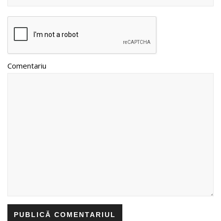
Comentariu