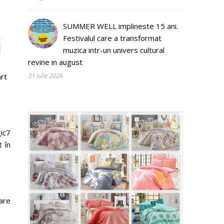
SUMMER WELL implineste 15 ani.
Festivalul care a transformat
muzica intr-un univers cultural
revine in august
31 iulie 2026
rt
ic7
 în
are