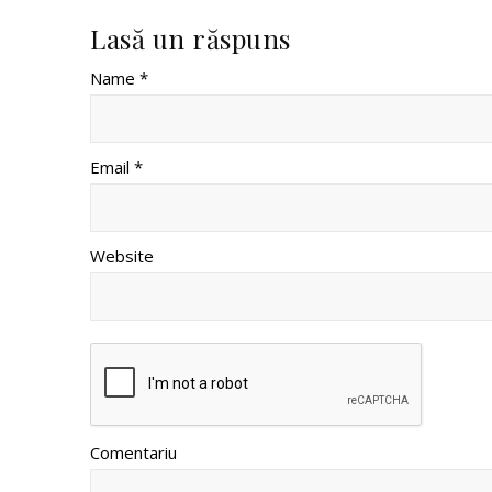
Lasă un răspuns
Name *
Email *
Website
Comentariu