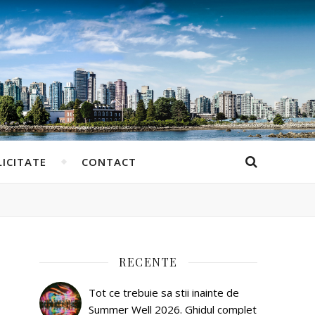
ICITATE
CONTACT
RECENTE
Tot ce trebuie sa stii inainte de
Summer Well 2026. Ghidul complet