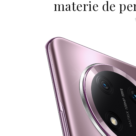
materie de pe