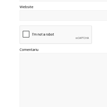
Website
Comentariu