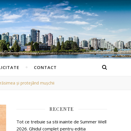
ICITATE
CONTACT
grăsimea și protejând mușchii
RECENTE
Tot ce trebuie sa stii inainte de Summer Well
2026. Ghidul complet pentru editia