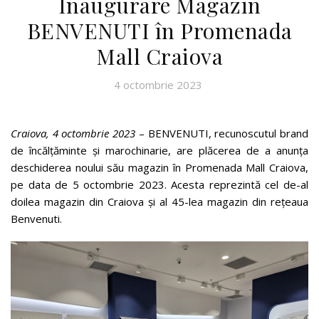
Inaugurare Magazin
BENVENUTI în Promenada
Mall Craiova
4 octombrie 2023
Craiova, 4 octombrie 2023
– BENVENUTI, recunoscutul brand
de încălțăminte și marochinarie, are plăcerea de a anunța
deschiderea noului său magazin în Promenada Mall Craiova,
pe data de 5 octombrie 2023. Acesta reprezintă cel de-al
doilea magazin din Craiova și al 45-lea magazin din rețeaua
Benvenuti.