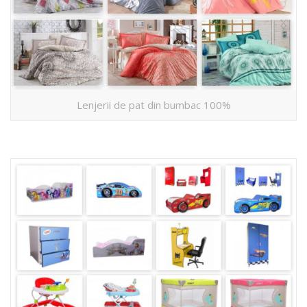
Lenjerii de pat din bumbac 100%