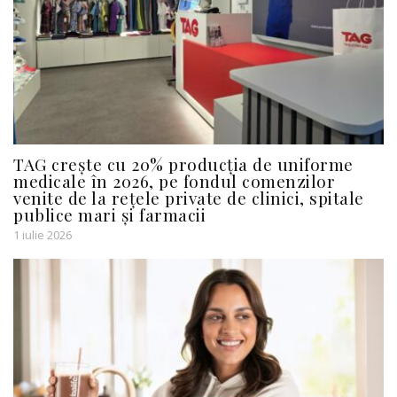
TAG crește cu 20% producția de uniforme
medicale în 2026, pe fondul comenzilor
venite de la rețele private de clinici, spitale
publice mari și farmacii
1 iulie 2026