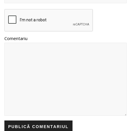
Comentariu