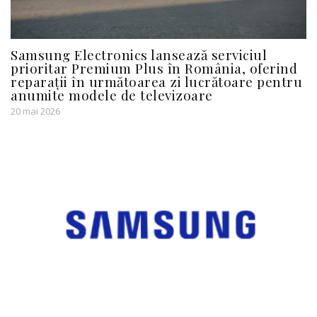
Samsung Electronics lansează serviciul
prioritar Premium Plus în România, oferind
reparații în următoarea zi lucrătoare pentru
anumite modele de televizoare
20 mai 2026