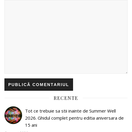
RECENTE
Tot ce trebuie sa stii inainte de Summer Well
2026. Ghidul complet pentru editia aniversara de
15 ani