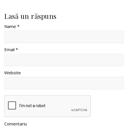
Lasă un răspuns
Name *
Email *
Website
Comentariu