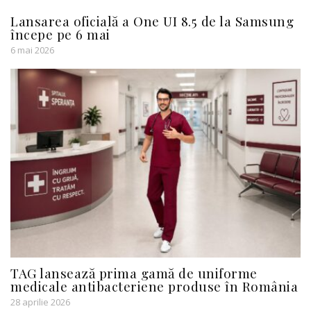
Lansarea oficială a One UI 8.5 de la Samsung
începe pe 6 mai
6 mai 2026
TAG lansează prima gamă de uniforme
medicale antibacteriene produse în România
28 aprilie 2026