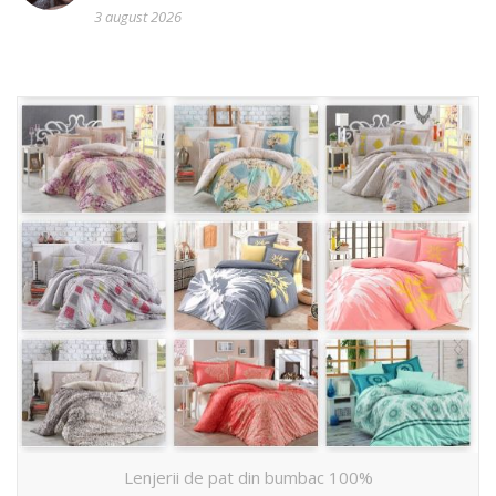
3 august 2026
Lenjerii de pat din bumbac 100%