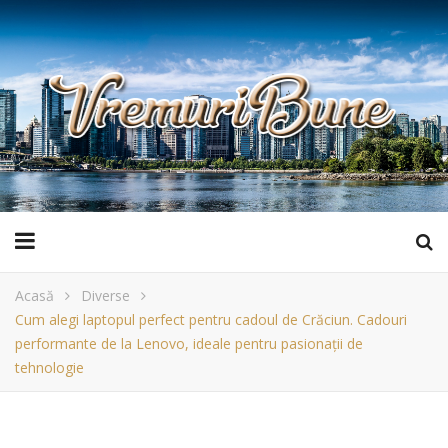
Acasă
Diverse
Cum alegi laptopul perfect pentru cadoul de Crăciun. Cadouri
performante de la Lenovo, ideale pentru pasionații de
tehnologie