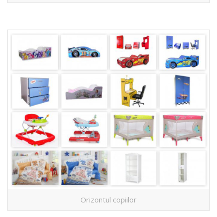
Orizontul copiilor