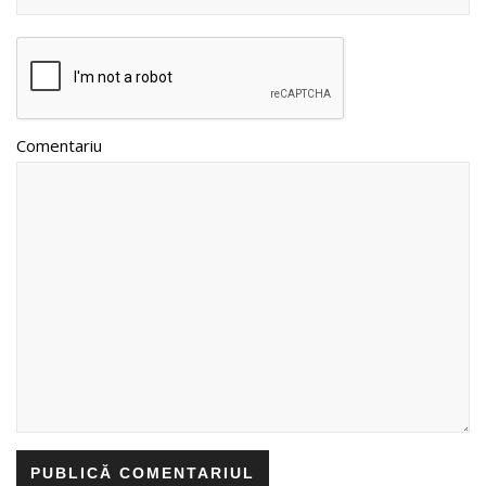
Comentariu