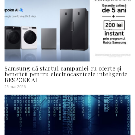
Samsung dă startul campaniei cu oferte și
beneficii pentru electrocasnicele inteligente
BESPOKE AI
25 mai 2026