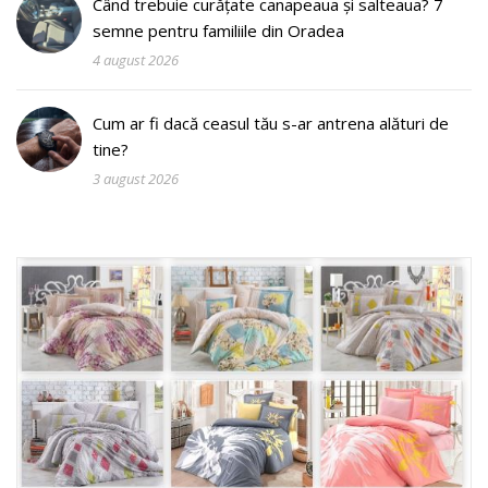
Când trebuie curățate canapeaua și salteaua? 7
semne pentru familiile din Oradea
4 august 2026
Cum ar fi dacă ceasul tău s-ar antrena alături de
tine?
3 august 2026