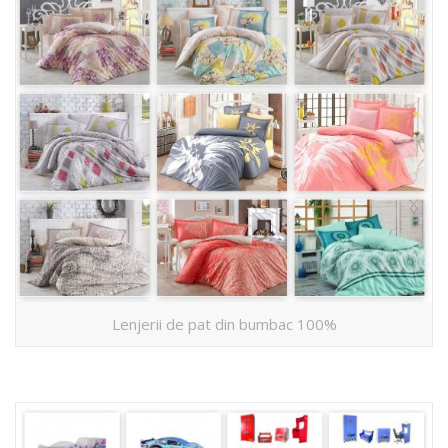
Lenjerii de pat din bumbac 100%