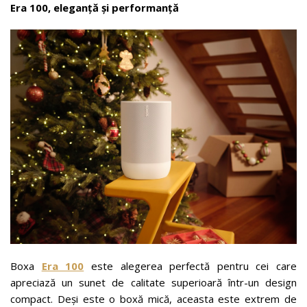
Era 100, eleganță și performanță
Boxa
Era 100
este alegerea perfectă pentru cei care
apreciază un sunet de calitate superioară într-un design
compact. Deși este o boxă mică, aceasta este extrem de