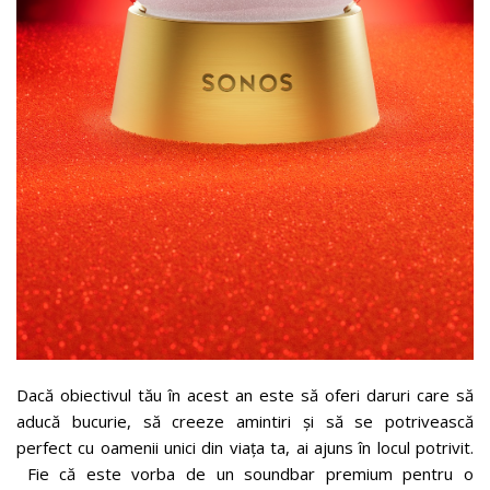
Dacă obiectivul tău în acest an este să oferi daruri care să
aducă bucurie, să creeze amintiri și să se potrivească
perfect cu oamenii unici din viața ta, ai ajuns în locul potrivit.
Fie că este vorba de un soundbar premium pentru o