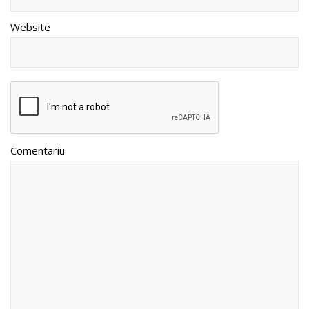
Website
Comentariu