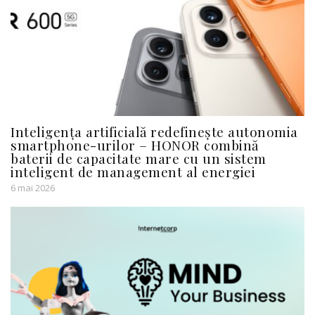
Inteligența artificială redefinește autonomia
smartphone-urilor – HONOR combină
baterii de capacitate mare cu un sistem
inteligent de management al energiei
6 mai 2026