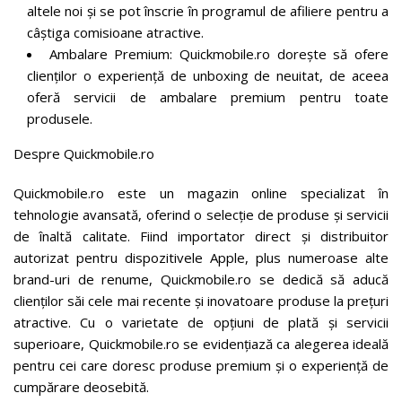
altele noi și se pot înscrie în programul de afiliere pentru a
câștiga comisioane atractive.
Ambalare Premium: Quickmobile.ro dorește să ofere
clienților o experiență de unboxing de neuitat, de aceea
oferă servicii de ambalare premium pentru toate
produsele.
Despre Quickmobile.ro
Quickmobile.ro este un magazin online specializat în
tehnologie avansată, oferind o selecție de produse și servicii
de înaltă calitate. Fiind importator direct și distribuitor
autorizat pentru dispozitivele Apple, plus numeroase alte
brand-uri de renume, Quickmobile.ro se dedică să aducă
clienților săi cele mai recente și inovatoare produse la prețuri
atractive. Cu o varietate de opțiuni de plată și servicii
superioare, Quickmobile.ro se evidențiază ca alegerea ideală
pentru cei care doresc produse premium și o experiență de
cumpărare deosebită.