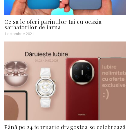
Ce sa le oferi parintilor tai cu ocazia
sarbatorilor de iarna
1 octombrie 2021
Până pe 24 februarie dragostea se celebrează