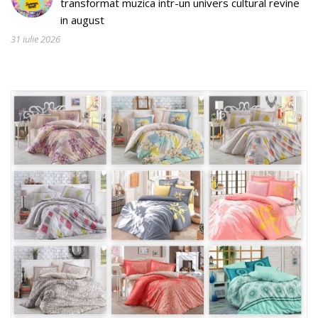
transformat muzica intr-un univers cultural revine
in august
31 iulie 2026