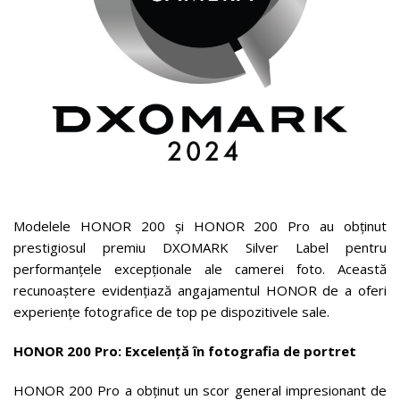
Modelele HONOR 200 și HONOR 200 Pro au obținut
prestigiosul premiu DXOMARK Silver Label pentru
performanțele excepționale ale camerei foto. Această
recunoaștere evidențiază angajamentul HONOR de a oferi
experiențe fotografice de top pe dispozitivele sale.
HONOR 200 Pro: Excelență în fotografia de portret
HONOR 200 Pro a obținut un scor general impresionant de