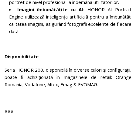
portret de nivel profesional la îndemâna utilizatorilor.
Imagini îmbunătățite cu AI:
HONOR AI Portrait
Engine utilizează inteligența artificială pentru a îmbunătăți
calitatea imaginii, asigurând fotografii excelente de fiecare
dată.
Disponibilitate
Seria HONOR 200, disponibilă în diverse culori și configurații,
poate fi achiziționată în magazinele de retail: Orange
Romania, Vodafone, Altex, Emag & EVOMAG.
###