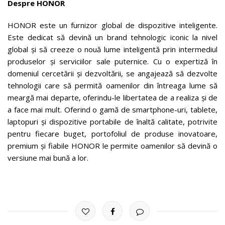
Despre HONOR
HONOR este un furnizor global de dispozitive inteligente.
Este dedicat să devină un brand tehnologic iconic la nivel
global și să creeze o nouă lume inteligentă prin intermediul
produselor și serviciilor sale puternice. Cu o expertiză în
domeniul cercetării și dezvoltării, se angajează să dezvolte
tehnologii care să permită oamenilor din întreaga lume să
meargă mai departe, oferindu-le libertatea de a realiza și de
a face mai mult. Oferind o gamă de smartphone-uri, tablete,
laptopuri și dispozitive portabile de înaltă calitate, potrivite
pentru fiecare buget, portofoliul de produse inovatoare,
premium și fiabile HONOR le permite oamenilor să devină o
versiune mai bună a lor.