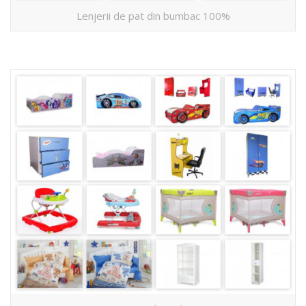
Lenjerii de pat din bumbac 100%