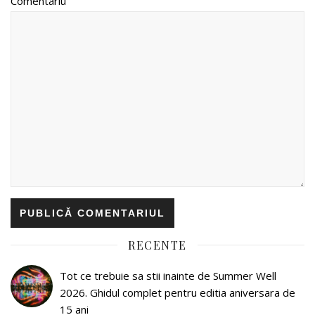
Comentariu
RECENTE
Tot ce trebuie sa stii inainte de Summer Well
2026. Ghidul complet pentru editia aniversara de
15 ani