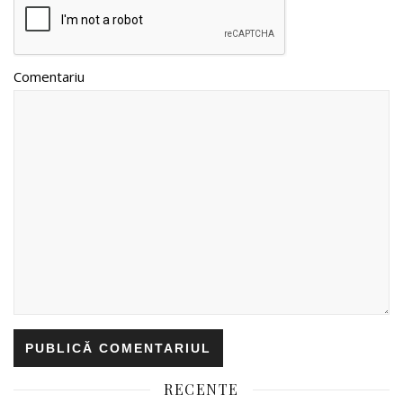
Comentariu
RECENTE