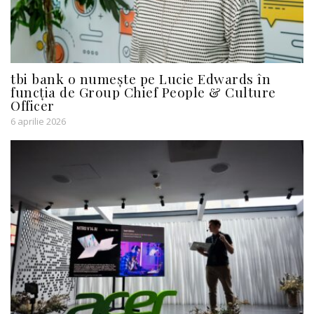
tbi bank o numește pe Lucie Edwards în
funcția de Group Chief People & Culture
Officer
6 aprilie 2026