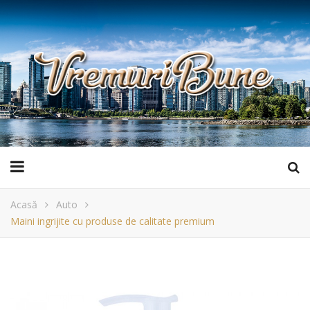
Acasă
Auto
Maini ingrijite cu produse de calitate premium