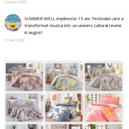
3 august 2026
SUMMER WELL implineste 15 ani. Festivalul care a
transformat muzica intr-un univers cultural revine
in august
31 iulie 2026