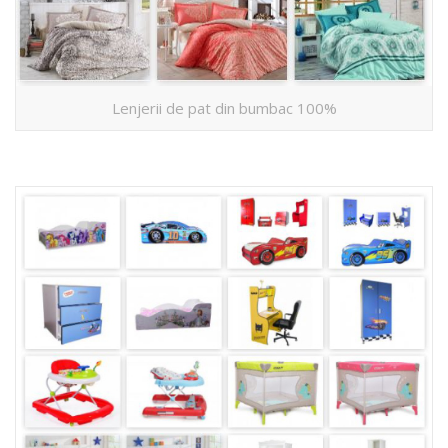
Lenjerii de pat din bumbac 100%