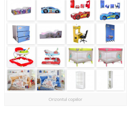
Orizontul copiilor