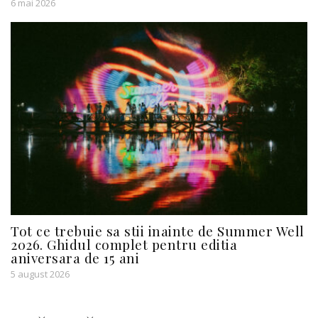
6 mai 2026
Tot ce trebuie sa stii inainte de Summer Well
2026. Ghidul complet pentru editia
aniversara de 15 ani
5 august 2026