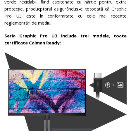
verde reciclabil, fiind capitonate cu hârtie pentru extra
protecție, producptorul asigurândus-e totodată că Graphic
Pro U3 este în conformitate cu cele mai recente
reglementări de mediu.
Seria Graphic Pro U3 include trei modele, toate
certificate Calman Ready: