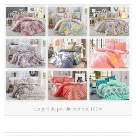
Lenjerii de pat din bumbac 100%