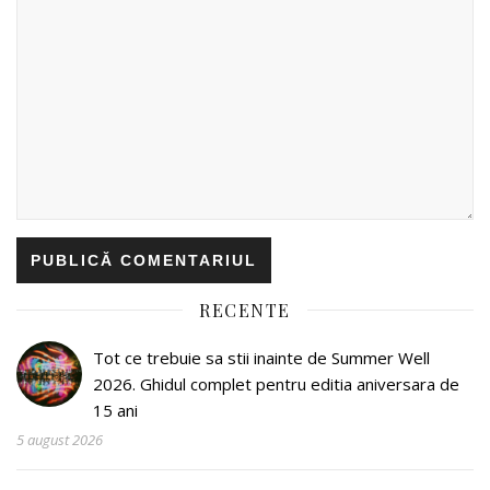
RECENTE
Tot ce trebuie sa stii inainte de Summer Well
2026. Ghidul complet pentru editia aniversara de
15 ani
5 august 2026