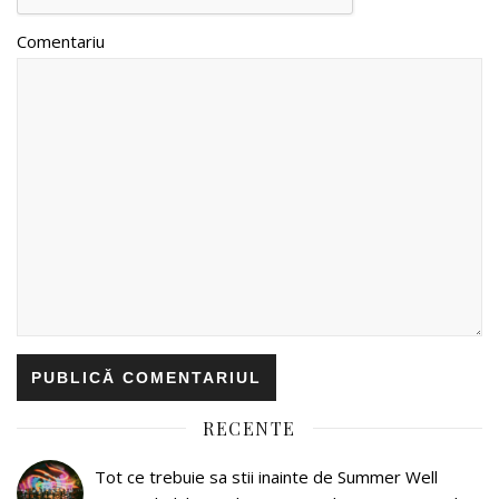
Comentariu
RECENTE
Tot ce trebuie sa stii inainte de Summer Well