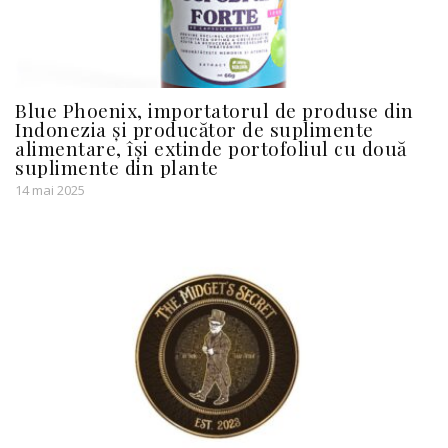
Blue Phoenix, importatorul de produse din
Indonezia și producător de suplimente
alimentare, își extinde portofoliul cu două
suplimente din plante
14 mai 2025