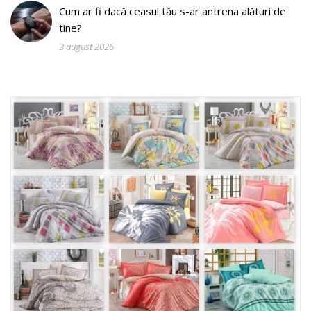
Cum ar fi dacă ceasul tău s-ar antrena alături de
tine?
3 august 2026