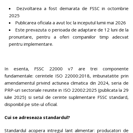
Dezvoltarea a fost demarata de FSSC in octombrie
2025
Publicarea oficiala a avut loc la inceputul lumii mai 2026
Este prevazuta o perioada de adaptare de 12 luni de la
pronuntare, pentru a oferi companiilor timp adecvat
pentru implementare.
In esenta, FSSC 22000 v7 are trei componente
fundamentale: cerintele ISO 22000:2018, imbunatatite prin
amendamentul privind actiunea climatica din 2024, seria de
PRP-uri sectoriale reunite in ISO 22002:2025 (publicata la 29
iulie 2025) si setul de cerinte suplimentare FSSC standard,
disponibil pe site-ul oficial.
Cui se adreseaza standardul?
Standardul acopera intregul lant alimentar: producatori de