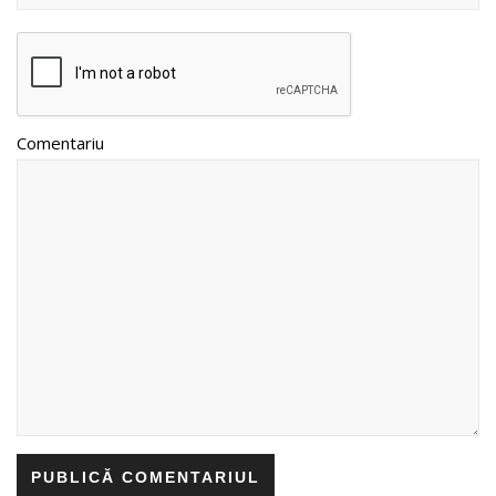
Comentariu