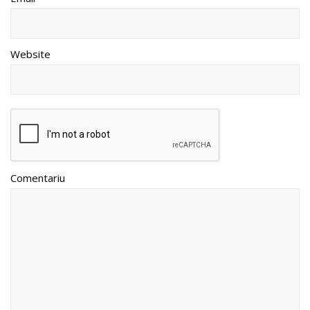
Website
Comentariu