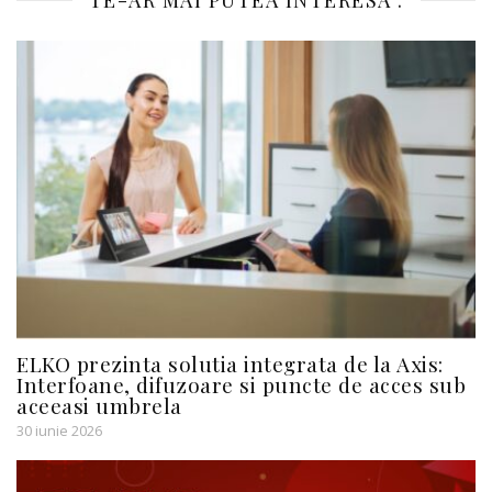
ELKO prezinta solutia integrata de la Axis:
Interfoane, difuzoare si puncte de acces sub
aceeasi umbrela
30 iunie 2026