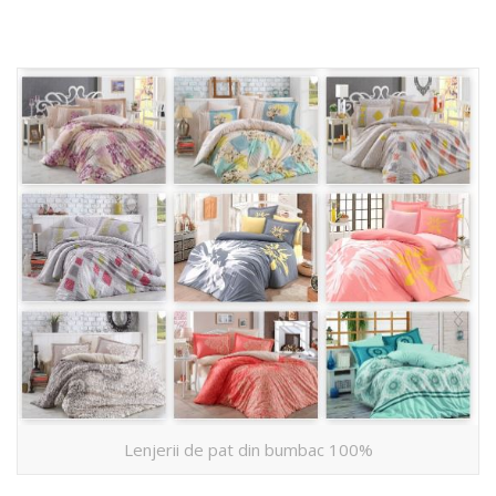
Lenjerii de pat din bumbac 100%