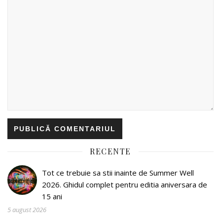
RECENTE
Tot ce trebuie sa stii inainte de Summer Well
2026. Ghidul complet pentru editia aniversara de
15 ani
5 august 2026