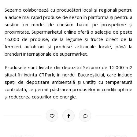
Sezamo colaborează cu producători locali și regionali pentru
a aduce mai rapid produse de sezon în platformă și pentru a
susține un model de consum bazat pe prospețime și
proximitate. Supermarketul online oferă o selecție de peste
16.000 de produse, de la legume și fructe direct de la
fermieri autohtoni și produse artizanale locale, până la
branduri internaționale de supermarket.
Produsele sunt livrate din depozitul Sezamo de 12.000 m2
situat în incinta CTPark, în nordul Bucureștiului, care include
spații de depozitare ambientală și unități cu temperatură
controlată, ce permit păstrarea produselor în condiții optime
și reducerea costurilor de energie.