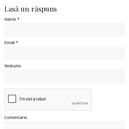
Lasă un răspuns
Name *
Email *
Website
Comentariu