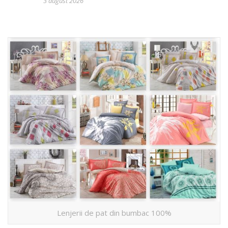
3 august 2026
Lenjerii de pat din bumbac 100%