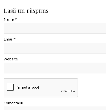
Lasă un răspuns
Name *
Email *
Website
Comentariu