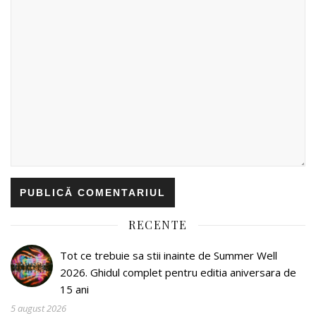
RECENTE
Tot ce trebuie sa stii inainte de Summer Well
2026. Ghidul complet pentru editia aniversara de
15 ani
5 august 2026