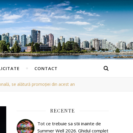
ICITATE
CONTACT
ională, se alătură promoției din acest an
RECENTE
Tot ce trebuie sa stii inainte de
Summer Well 2026. Ghidul complet