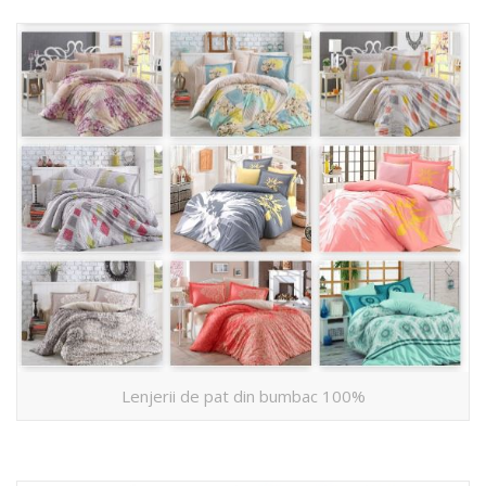
Lenjerii de pat din bumbac 100%