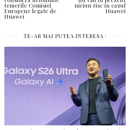
temerile Comisiei
niciun risc in cazul
Europene legate de
Huawei
Huawei
TE-AR MAI PUTEA INTERESA :