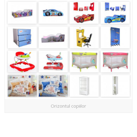
Orizontul copiilor