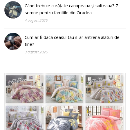
Când trebuie curățate canapeaua și salteaua? 7
semne pentru familiile din Oradea
4 august 2026
Cum ar fi dacă ceasul tău s-ar antrena alături de
tine?
3 august 2026