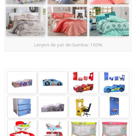
Lenjerii de pat din bumbac 100%