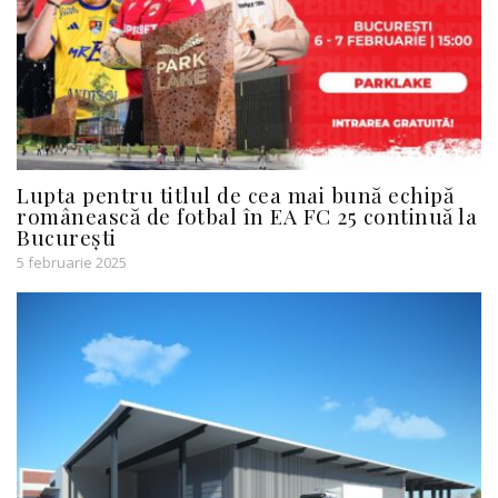
Lupta pentru titlul de cea mai bună echipă
românească de fotbal în EA FC 25 continuă la
București
5 februarie 2025