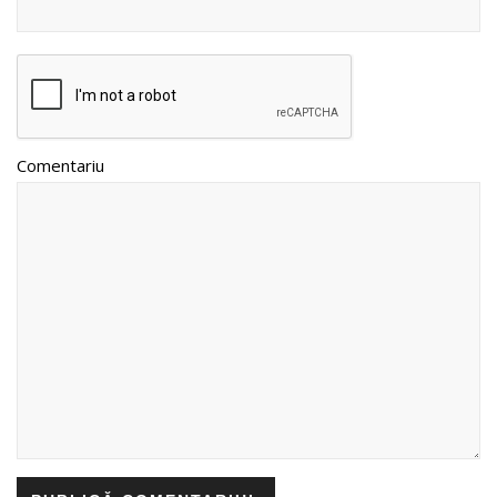
Comentariu