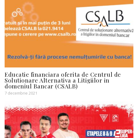
Educatie financiara oferita de Centrul de
Solutionare Alternativa a Litigiilor in
domeniul Bancar (CSALB)
7 decembrie 2021