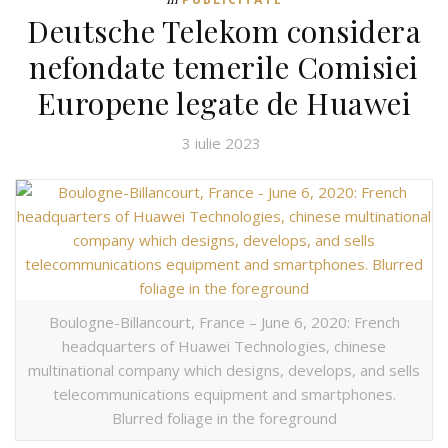
Deutsche Telekom considera
nefondate temerile Comisiei
Europene legate de Huawei
3 iulie 2023
Boulogne-Billancourt, France – June 6, 2020: French
headquarters of Huawei Technologies, chinese
multinational company which designs, develops, and sells
telecommunications equipment and smartphones.
Blurred foliage in the foreground