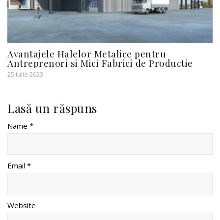
Avantajele Halelor Metalice pentru
Antreprenori si Mici Fabrici de Productie
25 iulie 2023
Lasă un răspuns
Name *
Email *
Website