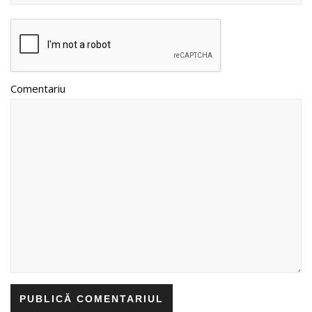
Comentariu