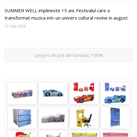
SUMMER WELL implineste 15 ani. Festivalul care a
transformat muzica intr-un univers cultural revine in august
31 iulie 2026
Lenjerii de pat din bumbac 100%