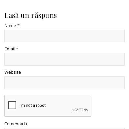
Lasă un răspuns
Name *
Email *
Website
Comentariu