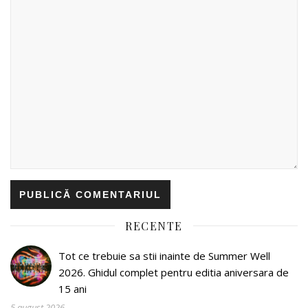
RECENTE
Tot ce trebuie sa stii inainte de Summer Well
2026. Ghidul complet pentru editia aniversara de
15 ani
5 august 2026