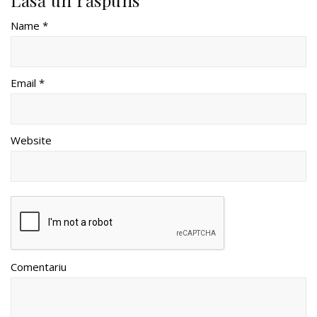
Name *
Email *
Website
Comentariu