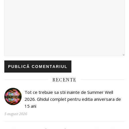
RECENTE
Tot ce trebuie sa stii inainte de Summer Well
2026. Ghidul complet pentru editia aniversara de
15 ani
5 august 2026