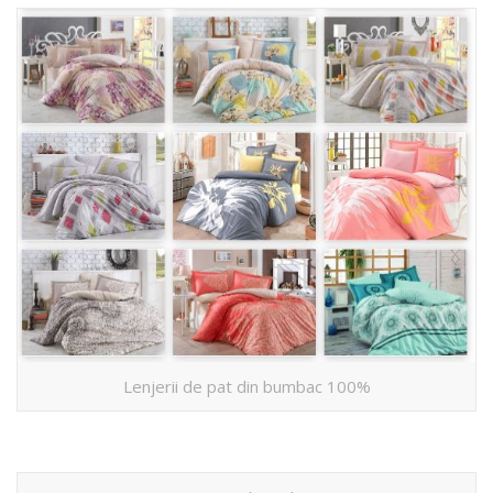
Lenjerii de pat din bumbac 100%