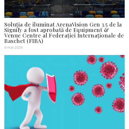
Soluția de iluminat ArenaVision Gen 3.5 de la
Signify a fost aprobată de Equipment &
Venue Centre al Federației Internaționale de
Baschet (FIBA)
6 mai 2026