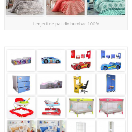
Lenjerii de pat din bumbac 100%