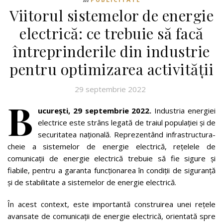
Viitorul sistemelor de energie
electrică: ce trebuie să facă
întreprinderile din industrie
pentru optimizarea activității
29 septembrie 2022
B
ucurești, 29 septembrie 2022.
Industria energiei
electrice este strâns legată de traiul populației și de
securitatea națională. Reprezentând infrastructura-
cheie a sistemelor de energie electrică, rețelele de
comunicații de energie electrică trebuie să fie sigure și
fiabile, pentru a garanta funcționarea în condiții de siguranță
și de stabilitate a sistemelor de energie electrică.
În acest context, este importantă construirea unei rețele
avansate de comunicații de energie electrică, orientată spre