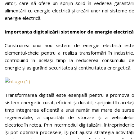
viitor, care să ofere un sprijin solid în vederea garantării
alimentării cu energie electrică și creării unor noi sisteme de
energie electrică.
Importanța digitalizării sistemelor de energie electrică
Construirea unui nou sistem de energie electrică este
elementul-cheie pentru a realiza transformări în industrie,
contribuind în același timp la reducerea consumului de
energie și asigurând securitatea și continuitatea energetică.
Transformarea digitală este esențială pentru a promova o
sistem energetic curat, eficient și durabil, sprijinind în același
timp integrarea eficientă a unui număr mai mare de surse
regenerabile, a capacității de stocare și a vehiculelor
electrice în rețea. Prin intermediul digitalizării, întreprinderile
își pot optimiza procesele, își pot ajusta strategia activității