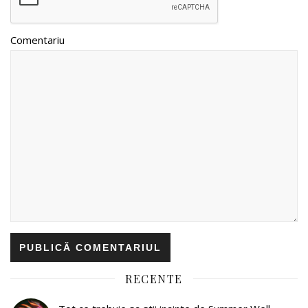
Comentariu
RECENTE