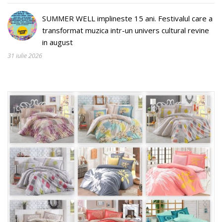
SUMMER WELL implineste 15 ani. Festivalul care a
transformat muzica intr-un univers cultural revine
in august
31 iulie 2026