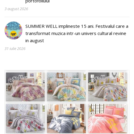
portofoliului
3 august 2026
SUMMER WELL implineste 15 ani. Festivalul care a
transformat muzica intr-un univers cultural revine
in august
31 iulie 2026