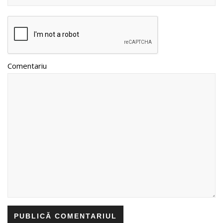
Comentariu