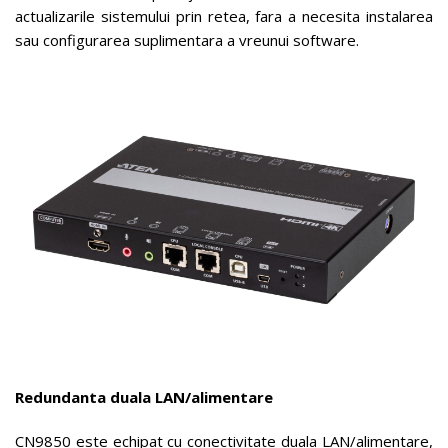
actualizarile sistemului prin retea, fara a necesita instalarea
sau configurarea suplimentara a vreunui software.
Redundanta duala LAN/alimentare
CN9850 este echipat cu conectivitate duala LAN/alimentare,