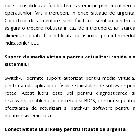
care consolideaza fiabilitatea sistemului prin mentinerea
operatiunilor fara intreruperi, in orice situatie de urgenta.
Conectorii de alimentare sunt fixati cu suruburi pentru a
asigura o trecere robusta in caz de intrerupere, iar starea
alimentarii poate fi identificata cu usurinta prin intermediul
indicatorilor LED.
Suport de media virtuala pentru actualizari rapide ale
sistemului
Switch-ul permite suport autorizat pentru media virtuala,
pentru a rula aplicatii de fisiere si instalari de software prin
retea. Acest lucru este util pentru diagnosticarea si
rezolvarea problemelor de retea si BIOS, precum si pentru
efectuarea de actualizari si patch-uri software pentru a
mentine sistemul la zi.
Conectivitate DI si Relay pentru situatii de urgenta