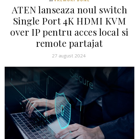
ATEN lanseaza noul switch
Single Port 4K HDMI KVM
over IP pentru acces local si
remote partajat
27 august 2024