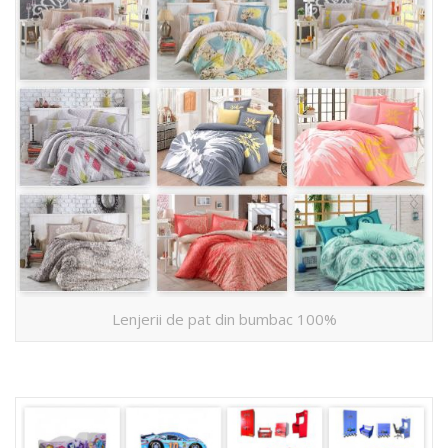
Lenjerii de pat din bumbac 100%