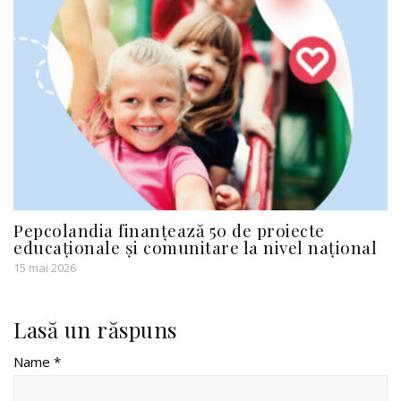
Pepcolandia finanțează 50 de proiecte
educaționale și comunitare la nivel național
15 mai 2026
Lasă un răspuns
Name *