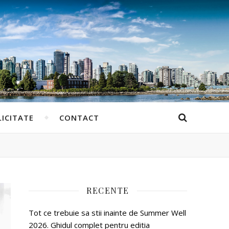
ICITATE
CONTACT
RECENTE
Tot ce trebuie sa stii inainte de Summer Well
2026. Ghidul complet pentru editia