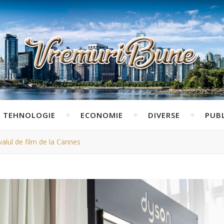
TEHNOLOGIE
ECONOMIE
DIVERSE
PUBL
valul de film de la Cannes