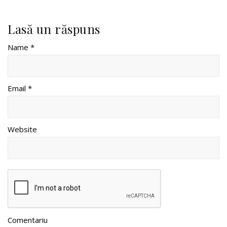
Lasă un răspuns
Name *
Email *
Website
Comentariu