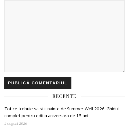
RECENTE
Tot ce trebuie sa stii inainte de Summer Well 2026. Ghidul
complet pentru editia aniversara de 15 ani
5 august 2026