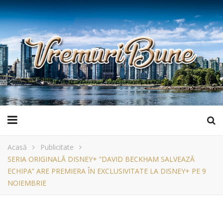
Acasă
Publicitate
SERIA ORIGINALĂ DISNEY+ “DAVID BECKHAM SALVEAZĂ
ECHIPA” ARE PREMIERA ÎN EXCLUSIVITATE LA DISNEY+ PE 9
NOIEMBRIE