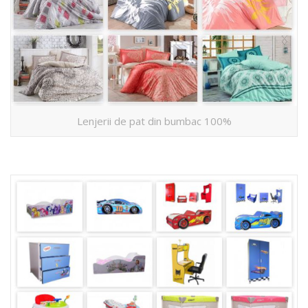
Lenjerii de pat din bumbac 100%