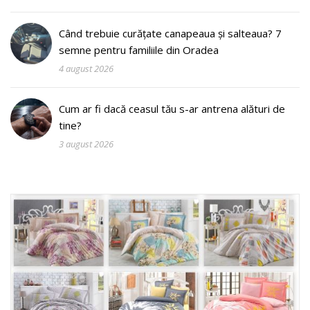
Când trebuie curățate canapeaua și salteaua? 7
semne pentru familiile din Oradea
4 august 2026
Cum ar fi dacă ceasul tău s-ar antrena alături de
tine?
3 august 2026