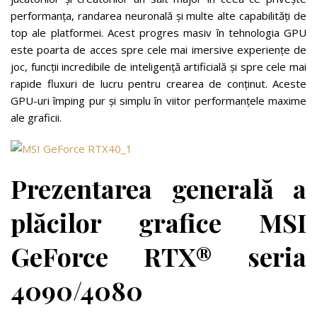
performanța, randarea neuronală și multe alte capabilități de
top ale platformei. Acest progres masiv în tehnologia GPU
este poarta de acces spre cele mai imersive experiențe de
joc, funcții incredibile de inteligență artificială și spre cele mai
rapide fluxuri de lucru pentru crearea de conținut. Aceste
GPU-uri împing pur și simplu în viitor performanțele maxime
ale graficii.
Prezentarea generală a
plăcilor grafice MSI
GeForce RTX® seria
4090/4080