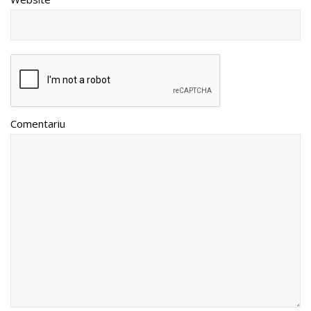
Comentariu