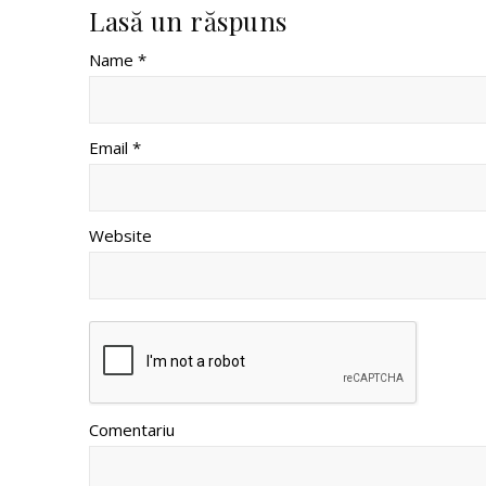
Lasă un răspuns
Name *
Email *
Website
Comentariu