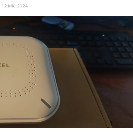
12 iulie 2024