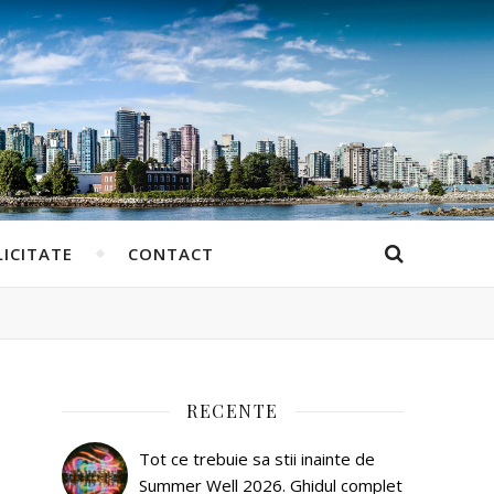
ICITATE
CONTACT
RECENTE
Tot ce trebuie sa stii inainte de
Summer Well 2026. Ghidul complet